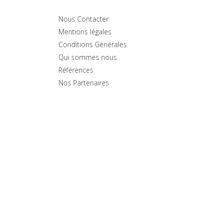
Nous Contacter
Mentions légales
Conditions Générales
Qui sommes nous
Références
Nos Partenaires