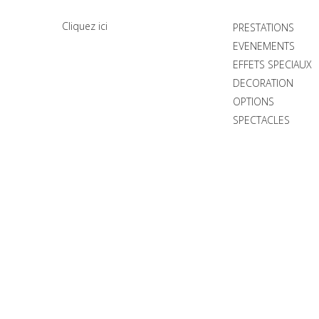
Cliquez ici
PRESTATIONS
EVENEMENTS
EFFETS SPECIAUX
DECORATION
OPTIONS
SPECTACLES